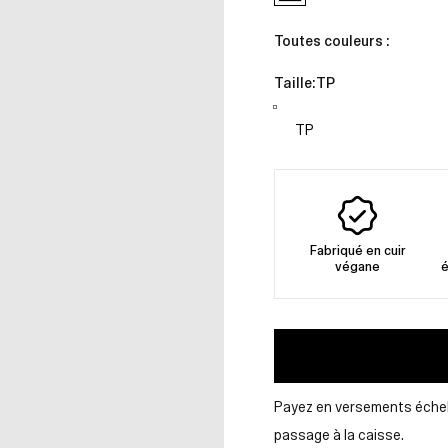
Toutes couleurs :
Taille:
TP
Fabriqué en cuir
végane
é
Payez en versements éche
passage à la caisse.