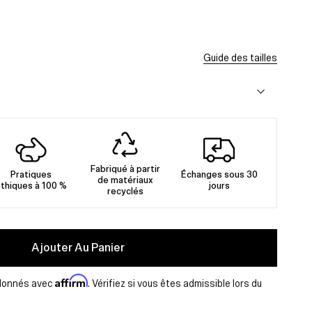
Guide des tailles
Fabriqué à partir
Pratiques
Échanges sous 30
de matériaux
thiques à 100 %
jours
recyclés
Ajouter Au Panier
Affirm
lonnés avec
. Vérifiez si vous êtes admissible lors du