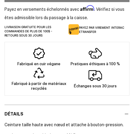
Affirm
Payez en versements échelonnés avec
. Vérifiez si vous
êtes admissible lors du passage à la caisse.
LIVRAISON GRATUITE POUR LES
PAYEZ PAR VIREMENT INTERAC
COMMANDES DE PLUS DE 100$ -
ETRANSFER
RETOURS SOUS 30 JOURS
Fabriqué en cuir végane
Pratiques éthiques à 100 %
Fabriqué à partir de matériaux
Échanges sous 30 jours
recyclés
DÉTAILS
Ceinture taille haute avec nœud et attache à bouton-pression.