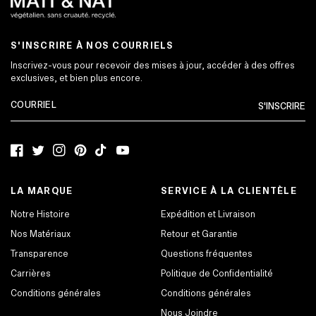
S'INSCRIRE À NOS COURRIELS
Inscrivez-vous pour recevoir des mises à jour, accéder à des offres
exclusives, et bien plus encore.
S'INSCRIRE
Facebook
Twitter
Instagram
Pinterest
TikTok
YouTube
LA MARQUE
SERVICE À LA CLIENTÈLE
Notre Histoire
Expédition et Livraison
Nos Matériaux
Retour et Garantie
Transparence
Questions fréquentes
Carrières
Politique de Confidentialité
Conditions générales
Conditions générales
Nous Joindre