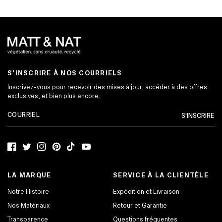
S'INSCRIRE À NOS COURRIELS
Inscrivez-vous pour recevoir des mises à jour, accéder à des offres
exclusives, et bien plus encore.
S'INSCRIRE
Facebook
Twitter
Instagram
Pinterest
TikTok
YouTube
LA MARQUE
SERVICE À LA CLIENTÈLE
Notre Histoire
Expédition et Livraison
Nos Matériaux
Retour et Garantie
Transparence
Questions fréquentes