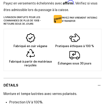
Affirm
Payez en versements échelonnés avec
. Vérifiez si vous
êtes admissible lors du passage à la caisse.
LIVRAISON GRATUITE POUR LES
PAYEZ PAR VIREMENT INTERAC
COMMANDES DE PLUS DE 100$ -
ETRANSFER
RETOURS SOUS 30 JOURS
Fabriqué en cuir végane
Pratiques éthiques à 100 %
Fabriqué à partir de matériaux
Échanges sous 30 jours
recyclés
DÉTAILS
Monture et tempe lustrées avec verres polarisés.
Protection UV à 100%.