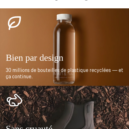
Bien par design
30 millions de bouteilles de plastique recyclées — et
ça continue.
Sans cruauté