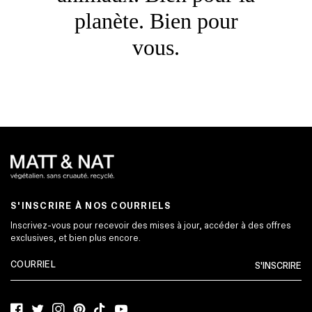
planète. Bien pour
vous.
S'INSCRIRE À NOS COURRIELS
Inscrivez-vous pour recevoir des mises à jour, accéder à des offres
exclusives, et bien plus encore.
S'INSCRIRE