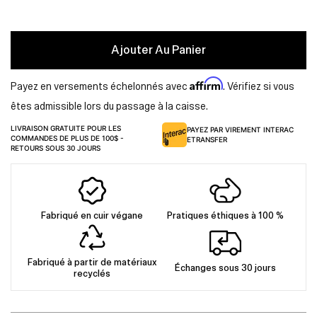
Ajouter Au Panier
Affirm
Payez en versements échelonnés avec
. Vérifiez si vous
êtes admissible lors du passage à la caisse.
LIVRAISON GRATUITE POUR LES
PAYEZ PAR VIREMENT INTERAC
COMMANDES DE PLUS DE 100$ -
ETRANSFER
RETOURS SOUS 30 JOURS
Fabriqué en cuir végane
Pratiques éthiques à 100 %
Fabriqué à partir de matériaux
Échanges sous 30 jours
recyclés