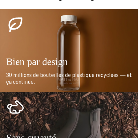
Bien par design
30 millions de bouteilles de plastique recyclées — et
ça continue.
Sans cruauté