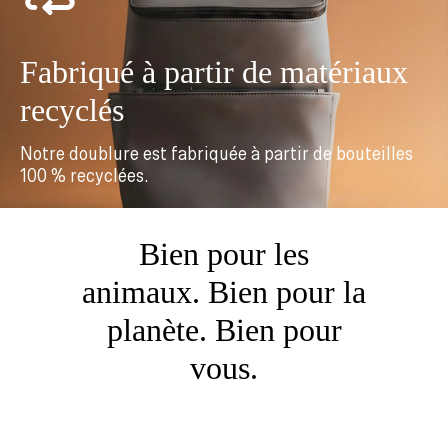
Fabriqué à partir de matériaux
recyclés
Notre doublure est fabriquée à partir de bouteilles
100 % recyclées.
Bien pour les
animaux. Bien pour la
planète. Bien pour
vous.