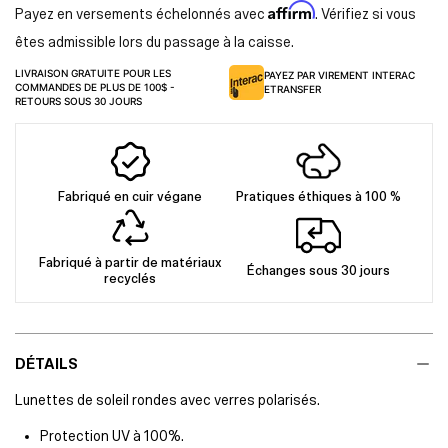
Affirm
Payez en versements échelonnés avec
. Vérifiez si vous
êtes admissible lors du passage à la caisse.
LIVRAISON GRATUITE POUR LES
PAYEZ PAR VIREMENT INTERAC
COMMANDES DE PLUS DE 100$ -
ETRANSFER
RETOURS SOUS 30 JOURS
Fabriqué en cuir végane
Pratiques éthiques à 100 %
Fabriqué à partir de matériaux
Échanges sous 30 jours
recyclés
DÉTAILS
Lunettes de soleil rondes avec verres polarisés.
Protection UV à 100%.