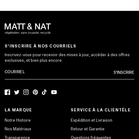
S'INSCRIRE À NOS COURRIELS
Inscrivez-vous pour recevoir des mises à jour, accéder à des offres
exclusives, et bien plus encore.
S'INSCRIRE
Facebook
Twitter
Instagram
Pinterest
TikTok
YouTube
LA MARQUE
SERVICE À LA CLIENTÈLE
Notre Histoire
Expédition et Livraison
Nos Matériaux
Retour et Garantie
Transparence
Questions fréquentes