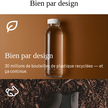
Bien par design
Bien par design
30 millions de bouteilles de plastique recyclées — et
ça continue.