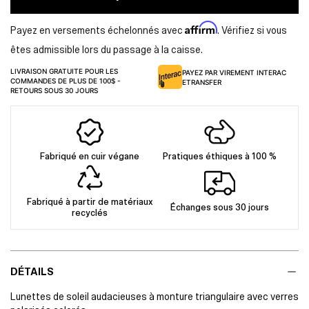
Affirm
Payez en versements échelonnés avec
. Vérifiez si vous
êtes admissible lors du passage à la caisse.
LIVRAISON GRATUITE POUR LES
PAYEZ PAR VIREMENT INTERAC
COMMANDES DE PLUS DE 100$ -
ETRANSFER
RETOURS SOUS 30 JOURS
Fabriqué en cuir végane
Pratiques éthiques à 100 %
Fabriqué à partir de matériaux
Échanges sous 30 jours
recyclés
DÉTAILS
Lunettes de soleil audacieuses à monture triangulaire avec verres