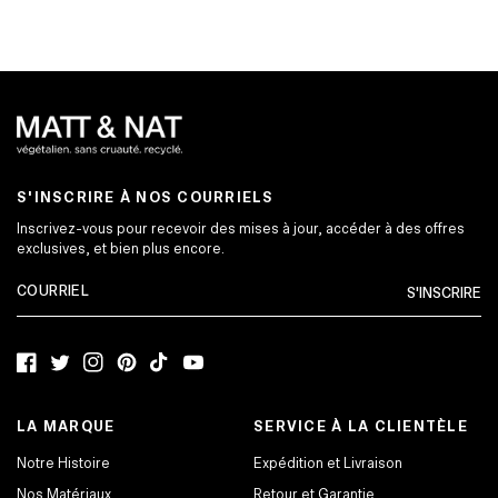
S'INSCRIRE À NOS COURRIELS
Inscrivez-vous pour recevoir des mises à jour, accéder à des offres
exclusives, et bien plus encore.
S'INSCRIRE
Facebook
Twitter
Instagram
Pinterest
TikTok
YouTube
LA MARQUE
SERVICE À LA CLIENTÈLE
Notre Histoire
Expédition et Livraison
Nos Matériaux
Retour et Garantie