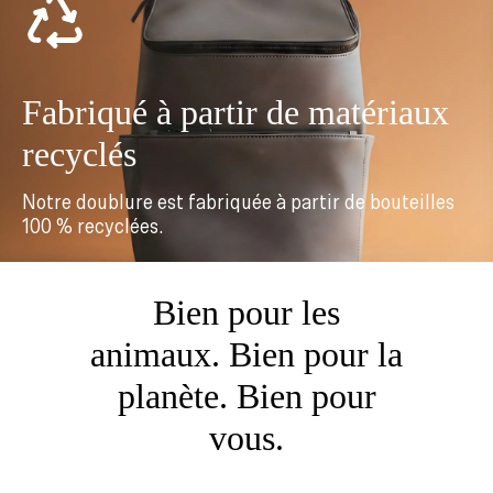
Fabriqué à partir de matériaux
recyclés
Notre doublure est fabriquée à partir de bouteilles
100 % recyclées.
Bien pour les
animaux. Bien pour la
planète. Bien pour
vous.