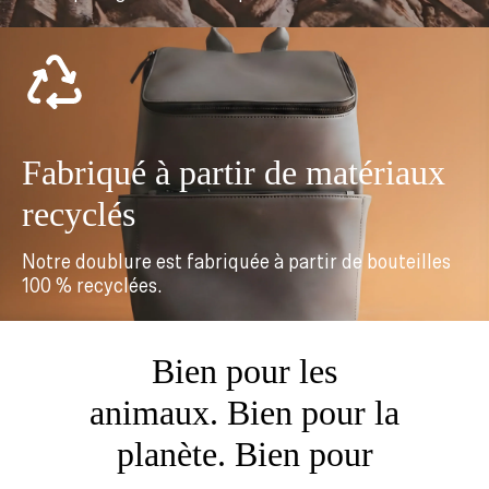
Fabriqué à partir de matériaux
recyclés
Notre doublure est fabriquée à partir de bouteilles
100 % recyclées.
Bien pour les
animaux. Bien pour la
planète. Bien pour