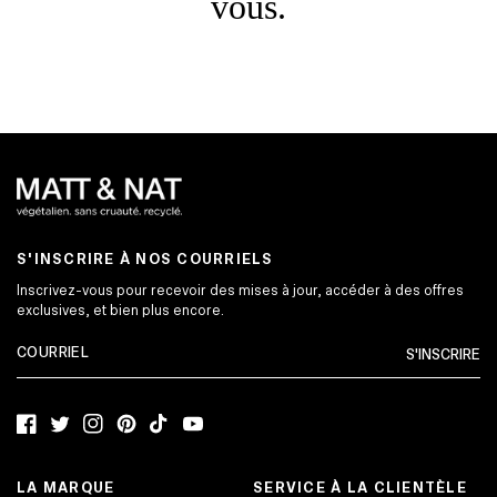
vous.
S'INSCRIRE À NOS COURRIELS
Inscrivez-vous pour recevoir des mises à jour, accéder à des offres
exclusives, et bien plus encore.
S'INSCRIRE
Facebook
Twitter
Instagram
Pinterest
TikTok
YouTube
LA MARQUE
SERVICE À LA CLIENTÈLE