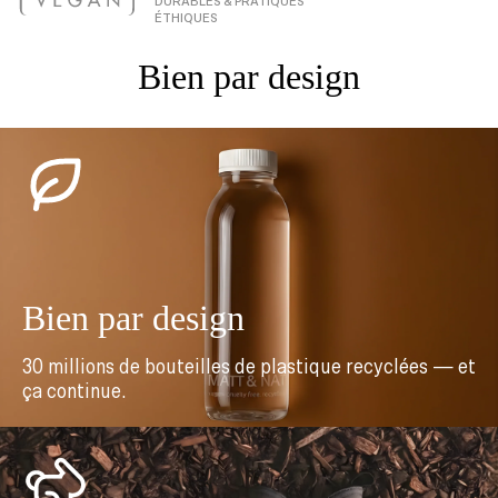
DURABLES & PRATIQUES
ÉTHIQUES
Bien par design
Bien par design
30 millions de bouteilles de plastique recyclées — et
ça continue.