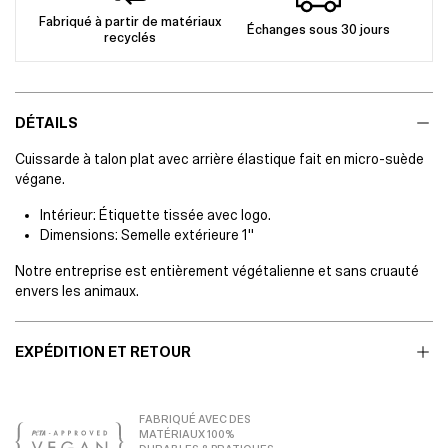
Fabriqué à partir de matériaux
Échanges sous 30 jours
recyclés
DÉTAILS
Cuissarde à talon plat avec arrière élastique fait en micro-suède
végane.
Intérieur: Étiquette tissée avec logo.
Dimensions: Semelle extérieure 1"
Notre entreprise est entièrement végétalienne et sans cruauté
envers les animaux.
EXPÉDITION ET RETOUR
FABRIQUÉ AVEC DES
MATÉRIAUX 100%