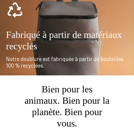
Fabriqué à partir de matériaux
recyclés
Notre doublure est fabriquée à partir de bouteilles
100 % recyclées.
Bien pour les
animaux. Bien pour la
planète. Bien pour
vous.