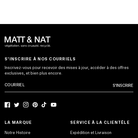
S'INSCRIRE À NOS COURRIELS
Inscrivez-vous pour recevoir des mises à jour, accéder à des offres
exclusives, et bien plus encore.
S'INSCRIRE
Facebook
Twitter
Instagram
Pinterest
TikTok
YouTube
LA MARQUE
SERVICE À LA CLIENTÈLE
Notre Histoire
Expédition et Livraison