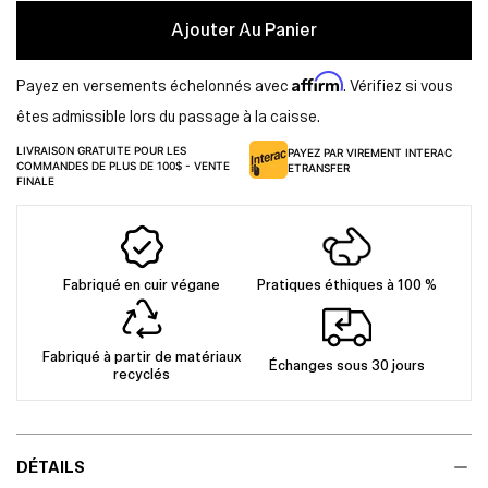
Ajouter Au Panier
Affirm
Payez en versements échelonnés avec
. Vérifiez si vous
êtes admissible lors du passage à la caisse.
LIVRAISON GRATUITE POUR LES
PAYEZ PAR VIREMENT INTERAC
COMMANDES DE PLUS DE 100$ - VENTE
ETRANSFER
FINALE
Fabriqué en cuir végane
Pratiques éthiques à 100 %
Fabriqué à partir de matériaux
Échanges sous 30 jours
recyclés
DÉTAILS