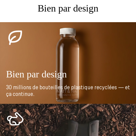
Bien par design
Bien par design
30 millions de bouteilles de plastique recyclées — et
ça continue.